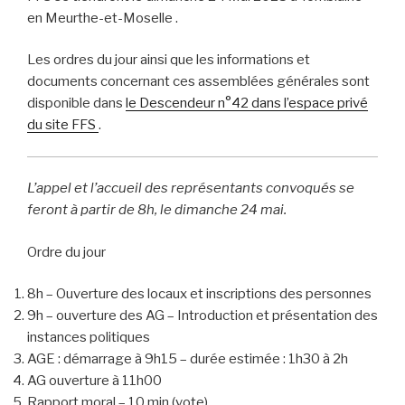
en Meurthe-et-Moselle .
Les ordres du jour ainsi que les informations et
documents concernant ces assemblées générales sont
disponible dans
le Descendeur n°42 dans l’espace privé
du site FFS
.
L’appel et l’accueil des représentants convoqués se
feront à partir de 8h, le dimanche 24 mai.
Ordre du jour
8h – Ouverture des locaux et inscriptions des personnes
9h – ouverture des AG – Introduction et présentation des
instances politiques
AGE : démarrage à 9h15 – durée estimée : 1h30 à 2h
AG ouverture à 11h00
Rapport moral – 10 min (vote)