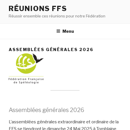
RÉUNIONS FFS
Réussir ensemble ces réunions pour notre Fédération
Menu
ASSEMBLÉES GÉNÉRALES 2026
Assemblées générales 2026
L’assemblées générales extraordinaire et ordinaire de la
FFS se tiendront le dimanche 24 Mai 2025 à Tomblaine