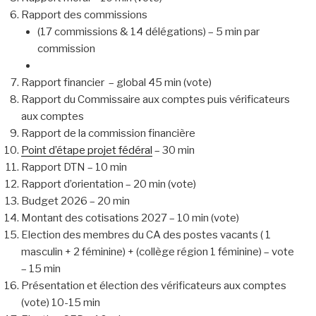
Rapport des commissions
(17 commissions & 14 délégations) – 5 min par
commission
Rapport financier – global 45 min (vote)
Rapport du Commissaire aux comptes puis vérificateurs
aux comptes
Rapport de la commission financière
Point d’étape projet fédéral
– 30 min
Rapport DTN – 10 min
Rapport d’orientation – 20 min (vote)
Budget 2026 – 20 min
Montant des cotisations 2027 – 10 min (vote)
Election des membres du CA des postes vacants ( 1
masculin + 2 féminine) + (collège région 1 féminine) – vote
– 15 min
Présentation et élection des vérificateurs aux comptes
(vote) 10-15 min