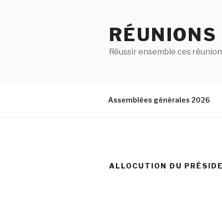
RÉUNIONS
Réussir ensemble ces réunion
Assemblées générales 2026
ALLOCUTION DU PRÉSID