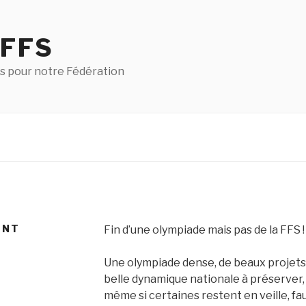
 FFS
s pour notre Fédération
ENT
Fin d’une olympiade mais pas de la FFS !
Une olympiade dense, de beaux projets
belle dynamique nationale à préserver
même si certaines restent en veille, fa