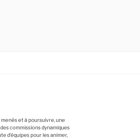
 menés et à poursuivre, une
, des commissions dynamiques
ute d’équipes pour les animer,