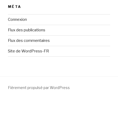
MÉTA
Connexion
Flux des publications
Flux des commentaires
Site de WordPress-FR
Fièrement propulsé par WordPress