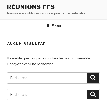
RÉUNIONS FFS
Réussir ensemble ces réunions pour notre Fédération
Menu
AUCUN RÉSULTAT
Il semble que ce que vous cherchez est introuvable.
Essayez avec une recherche.