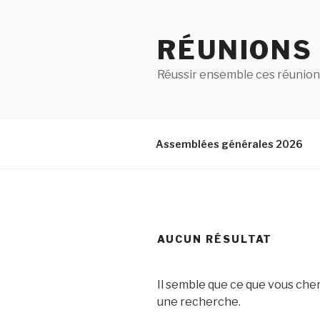
RÉUNIONS
Réussir ensemble ces réunion
Assemblées générales 2026
AUCUN RÉSULTAT
Il semble que ce que vous che
une recherche.