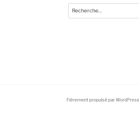
Fièrement propulsé par WordPres