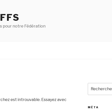
 FFS
s pour notre Fédération
rchez est introuvable. Essayez avec
MÉTA