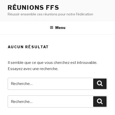
RÉUNIONS FFS
Réussir ensemble ces réunions pour notre Fédération
Menu
AUCUN RÉSULTAT
Il semble que ce que vous cherchez est introuvable.
Essayez avec une recherche.