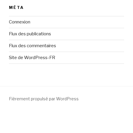
MÉTA
Connexion
Flux des publications
Flux des commentaires
Site de WordPress-FR
Fièrement propulsé par WordPress