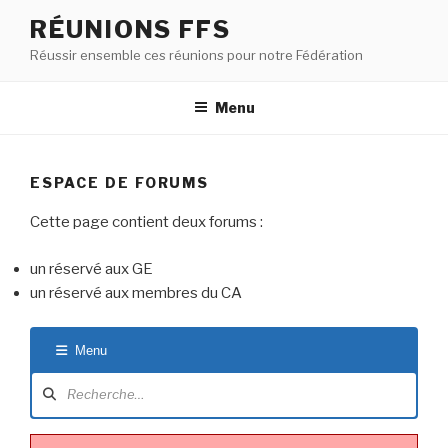
RÉUNIONS FFS
Réussir ensemble ces réunions pour notre Fédération
Menu
ESPACE DE FORUMS
Cette page contient deux forums :
un réservé aux GE
un réservé aux membres du CA
Menu