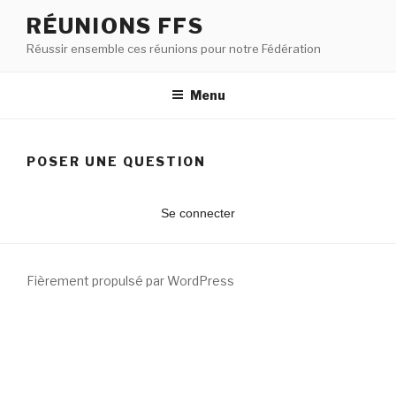
RÉUNIONS FFS
Réussir ensemble ces réunions pour notre Fédération
Menu
POSER UNE QUESTION
Se connecter
Fièrement propulsé par WordPress