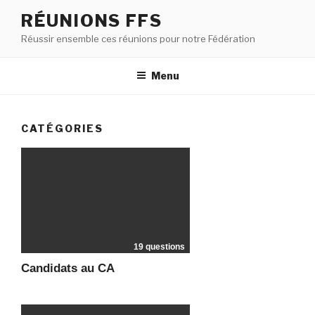
RÉUNIONS FFS
Réussir ensemble ces réunions pour notre Fédération
Menu
CATÉGORIES
19 questions
Candidats au CA