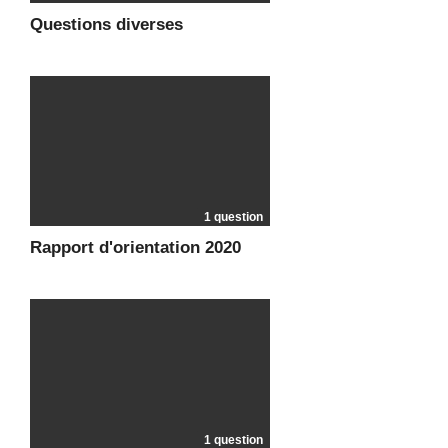
Questions diverses
1 question
Rapport d'orientation 2020
1 question