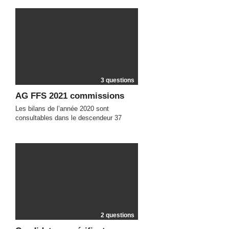
3 questions
AG FFS 2021 commissions
Les bilans de l’année 2020 sont
consultables dans le descendeur 37
2 questions