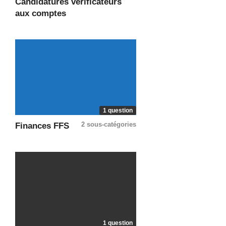
Candidatures vérificateurs
aux comptes
1 question
2 sous-catégories
Finances FFS
1 question