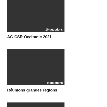
10 questions
AG CSR Occitanie 2021
9 questions
Réunions grandes régions