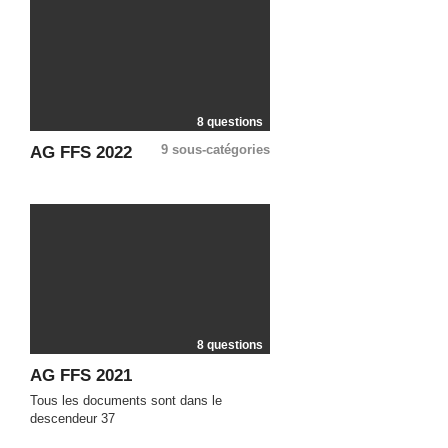
8 questions
9 sous-catégories
AG FFS 2022
8 questions
AG FFS 2021
Tous les documents sont dans le
descendeur 37