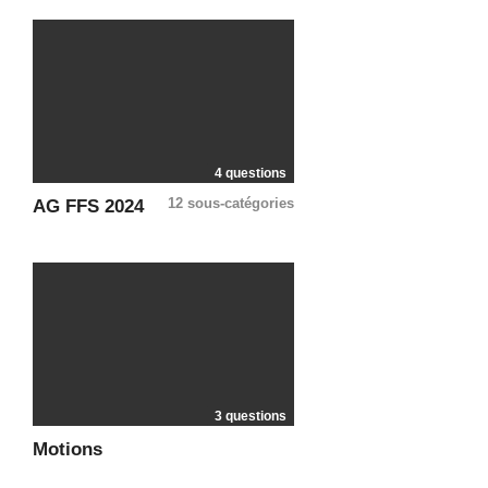
4 questions
12 sous-catégories
AG FFS 2024
3 questions
Motions