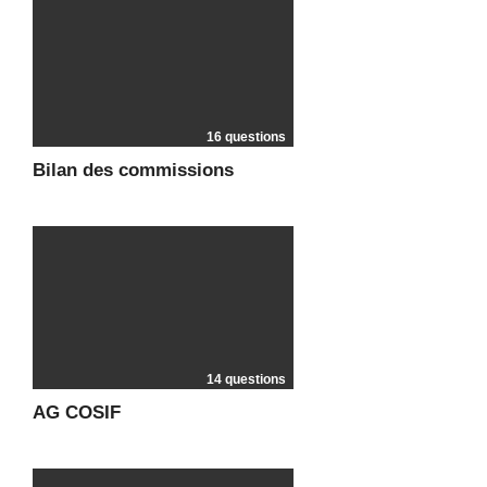
16 questions
Bilan des commissions
14 questions
AG COSIF