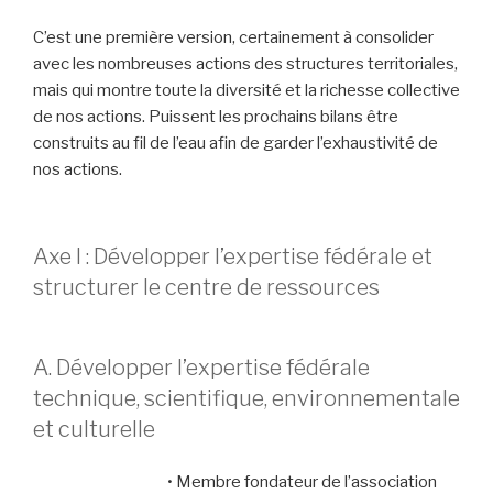
C’est une première version, certainement à consolider
avec les nombreuses actions des structures territoriales,
mais qui montre toute la diversité et la richesse collective
de nos actions. Puissent les prochains bilans être
construits au fil de l’eau afin de garder l’exhaustivité de
nos actions.
Axe I : Développer l’expertise fédérale et
structurer le centre de ressources
A. Développer l’expertise fédérale
technique, scientifique, environnementale
et culturelle
• Membre fondateur de l’association