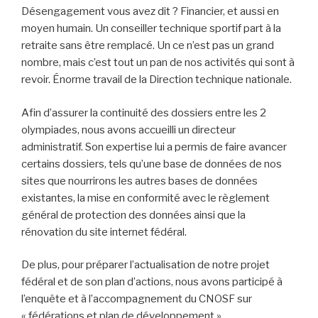
Désengagement vous avez dit ? Financier, et aussi en
moyen humain. Un conseiller technique sportif part à la
retraite sans être remplacé. Un ce n’est pas un grand
nombre, mais c’est tout un pan de nos activités qui sont à
revoir. Énorme travail de la Direction technique nationale.
Afin d’assurer la continuité des dossiers entre les 2
olympiades, nous avons accueilli un directeur
administratif. Son expertise lui a permis de faire avancer
certains dossiers, tels qu’une base de données de nos
sites que nourrirons les autres bases de données
existantes, la mise en conformité avec le règlement
général de protection des données ainsi que la
rénovation du site internet fédéral.
De plus, pour préparer l’actualisation de notre projet
fédéral et de son plan d’actions, nous avons participé à
l’enquête et à l’accompagnement du CNOSF sur
« fédérations et plan de développement ».