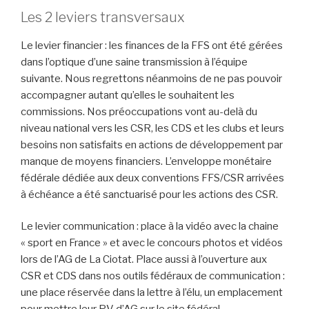
Les 2 leviers transversaux
Le levier financier : les finances de la FFS ont été gérées
dans l’optique d’une saine transmission à l’équipe
suivante. Nous regrettons néanmoins de ne pas pouvoir
accompagner autant qu’elles le souhaitent les
commissions. Nos préoccupations vont au-delà du
niveau national vers les CSR, les CDS et les clubs et leurs
besoins non satisfaits en actions de développement par
manque de moyens financiers. L’enveloppe monétaire
fédérale dédiée aux deux conventions FFS/CSR arrivées
à échéance a été sanctuarisé pour les actions des CSR.
Le levier communication : place à la vidéo avec la chaine
« sport en France » et avec le concours photos et vidéos
lors de l’AG de La Ciotat. Place aussi à l’ouverture aux
CSR et CDS dans nos outils fédéraux de communication :
une place réservée dans la lettre à l’élu, un emplacement