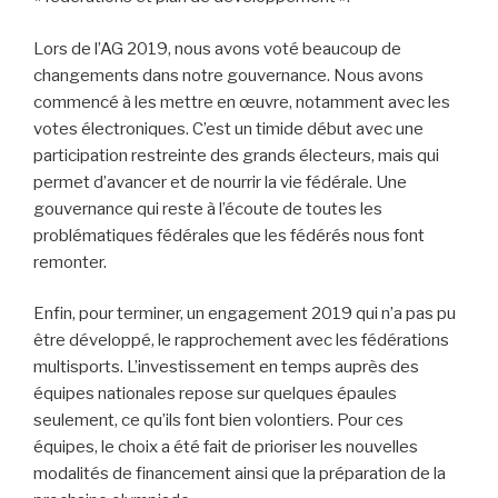
Lors de l’AG 2019, nous avons voté beaucoup de
changements dans notre gouvernance. Nous avons
commencé à les mettre en œuvre, notamment avec les
votes électroniques. C’est un timide début avec une
participation restreinte des grands électeurs, mais qui
permet d’avancer et de nourrir la vie fédérale. Une
gouvernance qui reste à l’écoute de toutes les
problématiques fédérales que les fédérés nous font
remonter.
Enfin, pour terminer, un engagement 2019 qui n’a pas pu
être développé, le rapprochement avec les fédérations
multisports. L’investissement en temps auprès des
équipes nationales repose sur quelques épaules
seulement, ce qu’ils font bien volontiers. Pour ces
équipes, le choix a été fait de prioriser les nouvelles
modalités de financement ainsi que la préparation de la