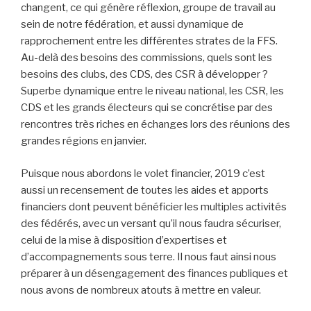
changent, ce qui génère réflexion, groupe de travail au
sein de notre fédération, et aussi dynamique de
rapprochement entre les différentes strates de la FFS.
Au-delà des besoins des commissions, quels sont les
besoins des clubs, des CDS, des CSR à développer ?
Superbe dynamique entre le niveau national, les CSR, les
CDS et les grands électeurs qui se concrétise par des
rencontres très riches en échanges lors des réunions des
grandes régions en janvier.
Puisque nous abordons le volet financier, 2019 c’est
aussi un recensement de toutes les aides et apports
financiers dont peuvent bénéficier les multiples activités
des fédérés, avec un versant qu’il nous faudra sécuriser,
celui de la mise à disposition d’expertises et
d’accompagnements sous terre. Il nous faut ainsi nous
préparer à un désengagement des finances publiques et
nous avons de nombreux atouts à mettre en valeur.