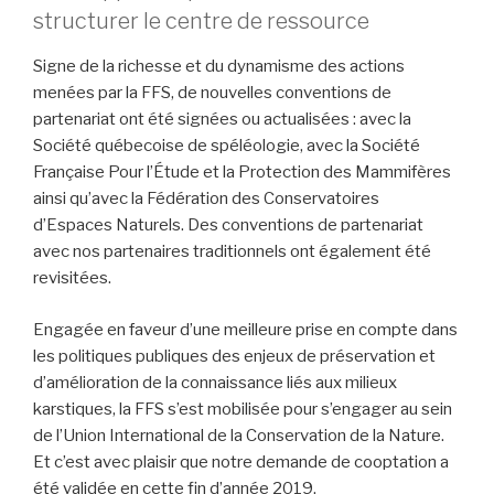
structurer le centre de ressource
Signe de la richesse et du dynamisme des actions
menées par la FFS, de nouvelles conventions de
partenariat ont été signées ou actualisées : avec la
Société québecoise de spéléologie, avec la Société
Française Pour l’Étude et la Protection des Mammifères
ainsi qu’avec la Fédération des Conservatoires
d’Espaces Naturels. Des conventions de partenariat
avec nos partenaires traditionnels ont également été
revisitées.
Engagée en faveur d’une meilleure prise en compte dans
les politiques publiques des enjeux de préservation et
d’amélioration de la connaissance liés aux milieux
karstiques, la FFS s’est mobilisée pour s’engager au sein
de l’Union International de la Conservation de la Nature.
Et c’est avec plaisir que notre demande de cooptation a
été validée en cette fin d’année 2019.