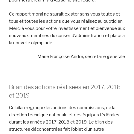
pour mettre leur PV d’AG sur le site fédéral.
Ce rapport moral ne saurait exister sans vous toutes et
tous et toutes les actions que vous réalisez au quotidien.
Merci à vous pour votre investissement et bienvenue aux
nouveaux membres du conseil d’administration et place à
la nouvelle olympiade.
Marie Françoise André, secrétaire générale
Bilan des actions réalisées en 2017, 2018
et 2019
Ce bilan regroupe les actions des commissions, de la
direction technique nationale et des équipes fédérales
durant les années 2017, 2018 et 2019. Le bilan des
structures déconcentrées fait l’objet d’un autre