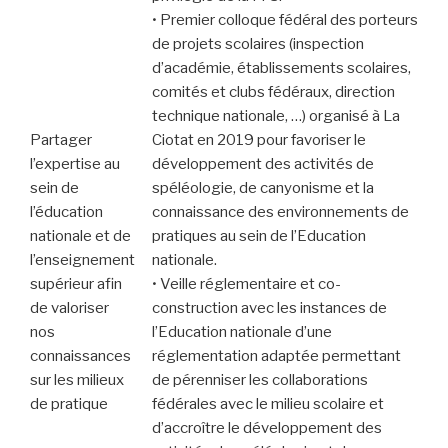
• Premier colloque fédéral des porteurs
de projets scolaires (inspection
d’académie, établissements scolaires,
comités et clubs fédéraux, direction
technique nationale, …) organisé à La
Partager
Ciotat en 2019 pour favoriser le
l’expertise au
développement des activités de
sein de
spéléologie, de canyonisme et la
l’éducation
connaissance des environnements de
nationale et de
pratiques au sein de l’Education
l’enseignement
nationale.
supérieur afin
• Veille réglementaire et co-
de valoriser
construction avec les instances de
nos
l’Education nationale d’une
connaissances
réglementation adaptée permettant
sur les milieux
de pérenniser les collaborations
de pratique
fédérales avec le milieu scolaire et
d’accroître le développement des