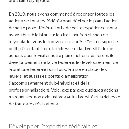
prochaine olympiade.
En 2019, nous avons commencé à recenser toutes les
actions de tous les fédérés pour décliner le plan d’action
de notre projet fédéral. Forts de cette expérience, nous
avons réalisé le bilan sur les trois années pleines de
l’olympiade. Vous le trouverez
ci-après
. C’est un superbe
outil présentant toute la richesse et la diversité de nos
actions pour revisiter notre plan d’action, ses forces (le
développement de la vie fédérale, le développement de
la pratique fédérale pour tous, la mise en place des
leviers) et aussi ses points d’amélioration
(l’accompagnement du bénévolat et de la
professionnalisation). Voici, axe par axe quelques actions
marquantes, non exhaustives vu la diversité et la richesse
de toutes les réalisations.
Développer l’expertise fédérale et