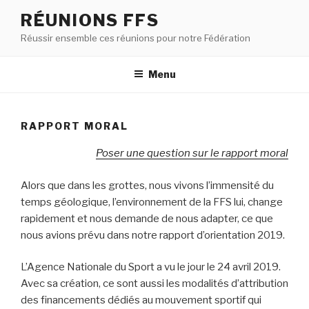
RÉUNIONS FFS
Réussir ensemble ces réunions pour notre Fédération
Menu
RAPPORT MORAL
Poser une question sur le rapport moral
Alors que dans les grottes, nous vivons l’immensité du
temps géologique, l’environnement de la FFS lui, change
rapidement et nous demande de nous adapter, ce que
nous avions prévu dans notre rapport d’orientation 2019.
L’Agence Nationale du Sport a vu le jour le 24 avril 2019.
Avec sa création, ce sont aussi les modalités d’attribution
des financements dédiés au mouvement sportif qui