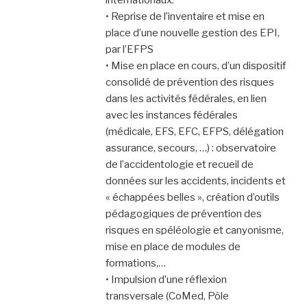
• Reprise de l’inventaire et mise en
place d’une nouvelle gestion des EPI,
par l’EFPS
• Mise en place en cours, d’un dispositif
consolidé de prévention des risques
dans les activités fédérales, en lien
avec les instances fédérales
(médicale, EFS, EFC, EFPS, délégation
assurance, secours, …) : observatoire
de l’accidentologie et recueil de
données sur les accidents, incidents et
« échappées belles », création d’outils
pédagogiques de prévention des
risques en spéléologie et canyonisme,
mise en place de modules de
formations,…
• Impulsion d’une réflexion
transversale (CoMed, Pôle