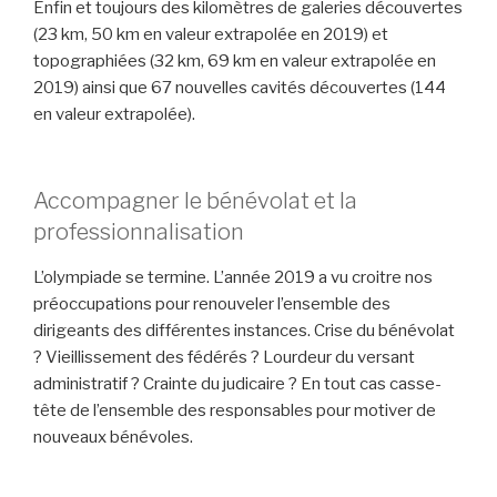
Enfin et toujours des kilomètres de galeries découvertes
(23 km, 50 km en valeur extrapolée en 2019) et
topographiées (32 km, 69 km en valeur extrapolée en
2019) ainsi que 67 nouvelles cavités découvertes (144
en valeur extrapolée).
Accompagner le bénévolat et la
professionnalisation
L’olympiade se termine. L’année 2019 a vu croitre nos
préoccupations pour renouveler l’ensemble des
dirigeants des différentes instances. Crise du bénévolat
? Vieillissement des fédérés ? Lourdeur du versant
administratif ? Crainte du judicaire ? En tout cas casse-
tête de l’ensemble des responsables pour motiver de
nouveaux bénévoles.