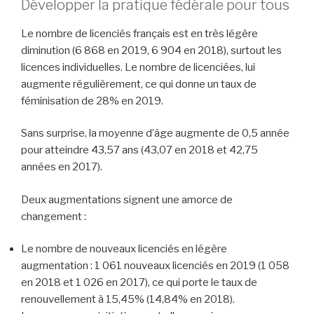
Développer la pratique fédérale pour tous
Le nombre de licenciés français est en très légère
diminution (6 868 en 2019, 6 904 en 2018), surtout les
licences individuelles. Le nombre de licenciées, lui
augmente régulièrement, ce qui donne un taux de
féminisation de 28% en 2019.
Sans surprise, la moyenne d’âge augmente de 0,5 année
pour atteindre 43,57 ans (43,07 en 2018 et 42,75
années en 2017).
Deux augmentations signent une amorce de
changement :
Le nombre de nouveaux licenciés en légère
augmentation : 1 061 nouveaux licenciés en 2019 (1 058
en 2018 et 1 026 en 2017), ce qui porte le taux de
renouvellement à 15,45% (14,84% en 2018).