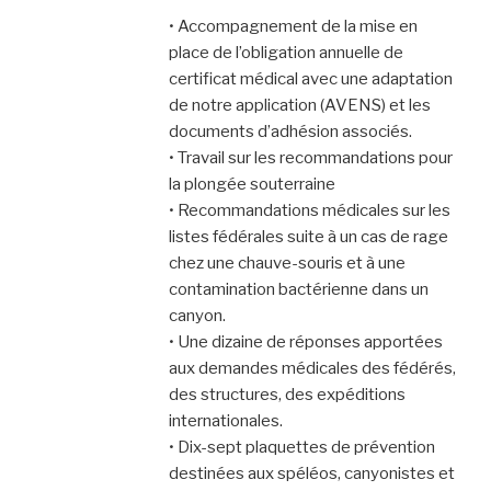
• Accompagnement de la mise en
place de l’obligation annuelle de
certificat médical avec une adaptation
de notre application (AVENS) et les
documents d’adhésion associés.
• Travail sur les recommandations pour
la plongée souterraine
• Recommandations médicales sur les
listes fédérales suite à un cas de rage
chez une chauve-souris et à une
contamination bactérienne dans un
canyon.
• Une dizaine de réponses apportées
aux demandes médicales des fédérés,
des structures, des expéditions
internationales.
• Dix-sept plaquettes de prévention
destinées aux spéléos, canyonistes et