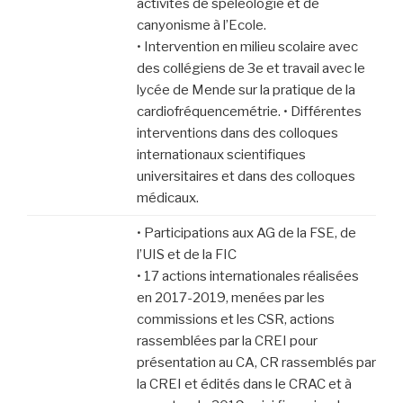
activités de spéléologie et de
canyonisme à l’Ecole.
• Intervention en milieu scolaire avec
des collégiens de 3e et travail avec le
lycée de Mende sur la pratique de la
cardiofréquencemétrie. • Différentes
interventions dans des colloques
internationaux scientifiques
universitaires et dans des colloques
médicaux.
• Participations aux AG de la FSE, de
l’UIS et de la FIC
• 17 actions internationales réalisées
en 2017-2019, menées par les
commissions et les CSR, actions
rassemblées par la CREI pour
présentation au CA, CR rassemblés par
la CREI et édités dans le CRAC et à