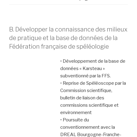
B. Développer la connaissance des milieux
de pratique et la base de données de la
Fédération française de spéléologie
• Développement de la base de
données « Karsteau »
subventionné par la FFS.
• Reprise de Spéléoscope par la
Commission scientifique,
bulletin de liaison des
commissions scientifique et
environnement
• Poursuite du
conventionnement avec la
DREAL Bourgogne-Franche-