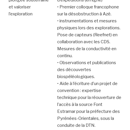
plongée souterraine
d’expéditions (en ligne)
et valoriser
• Premier colloque francophone
l’exploration
sur la désobstruction à Azé.
• instrumentations et mesures
physiques lors des explorations.
Pose de capteurs (Reefnet) en
collaboration avec les CDS.
Mesures de la conductivité en
continu.
• Observations et publications
des découvertes
biospéléologiques.
• Aide à l’écriture d’un projet de
convention : expertise
technique pour la réouverture de
l’accès à la source Font
Estramar pour la préfecture des
Pyrénées-Orientales, sous la
conduite de la DTN.