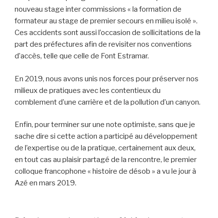
nouveau stage inter commissions « la formation de
formateur au stage de premier secours en milieu isolé ».
Ces accidents sont aussi l’occasion de sollicitations de la
part des préfectures afin de revisiter nos conventions
d’accès, telle que celle de Font Estramar.
En 2019, nous avons unis nos forces pour préserver nos
milieux de pratiques avec les contentieux du
comblement d’une carrière et de la pollution d’un canyon.
Enfin, pour terminer sur une note optimiste, sans que je
sache dire si cette action a participé au développement
de l’expertise ou de la pratique, certainement aux deux,
en tout cas au plaisir partagé de la rencontre, le premier
colloque francophone « histoire de désob » a vu le jour à
Azé en mars 2019.