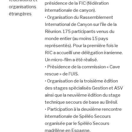
présidence de la FIC (fédération
organisations
internationale de canyon).
étrangères
• Organisation du Rassemblement
International de Canyon sur l’île de la
Réunion. 175 participants venus du
monde entier (au moins 15 pays
représentés). Pour la première fois le
RIC a accueilli une délégation iranienne.
Un micro-film a été réalisé.
• Présidence de la commission « Cave
rescue » de l’UIS.
• Organisation de la troisième édition
des stages spécialisés Gestion et ASV
ainsi que la neuvième édition du stage
technique secours de base au Brésil.
• Participation à la deuxième rencontre
internationale de Spéléo Secours
organisée par le Spéléo Secours
madrilène en Espagne.