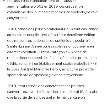
Les assurances initiation sont elles aussi en
augmentation à 6 602 en 2019, concrétisant le
dynamisme des journées nationales de spéléologie et du
canyonisme.
2019, année des jeunes pratiquants ? En tout cas, année
au cours de laquelle s’est déroulée la deuxième édition
des rencontres nationales de spéléologie scolaire à
Sainte-Énimie. Année où les scolaires ont pu suivre en
direct l’expédition « Ultima Patagonia ». Année de
reconnaissance aussi : le sénat a décerné le premier prix
« éthic’action » à un établissement scolaire labellisé FFS,
le lycée Aristide Maillol de Perpignan pour le projet de
sport adapté de spéléologie et de canyonisme.
2019, c’est l’année des concrétisations pour les
canyonistes, avec la rénovation du monitorat fédéral ainsi
que la sortie de leur bestseller, le manuel canyon.