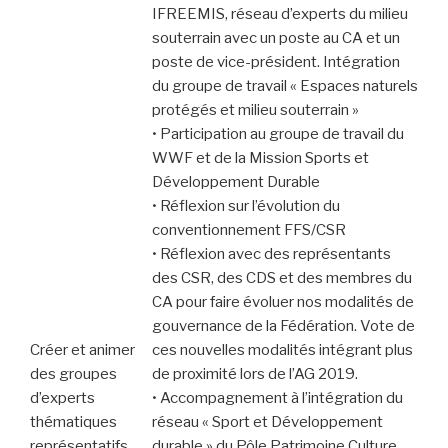
IFREEMIS, réseau d’experts du milieu
souterrain avec un poste au CA et un
poste de vice-président. Intégration
du groupe de travail « Espaces naturels
protégés et milieu souterrain »
• Participation au groupe de travail du
WWF et de la Mission Sports et
Développement Durable
• Réflexion sur l’évolution du
conventionnement FFS/CSR
• Réflexion avec des représentants
des CSR, des CDS et des membres du
CA pour faire évoluer nos modalités de
gouvernance de la Fédération. Vote de
Créer et animer
ces nouvelles modalités intégrant plus
des groupes
de proximité lors de l’AG 2019.
d’experts
• Accompagnement à l’intégration du
thématiques
réseau « Sport et Développement
représentatifs
durable » du Pôle Patrimoine Culture