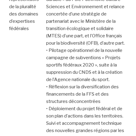
de la pluralité
Sciences et Environnement et relance
des domaines
concertée d’une stratégie de
d’expertises
partenariat avec le Ministère de la
fédérales
transition écologique et solidaire
(MTES) d’une part, et l’Office français
pour la biodiversité (OFB), d’autre part.
• Pilotage opérationnel de la nouvelle
campagne de subventions « Projets
sportifs fédéraux 2020 », suite à la
suppression du CNDS et à la création
de l’Agence nationale du sport.
• Réflexion sur la diversification des
financements de la FFS et des
structures déconcentrées
• Déploiement du projet fédéral et de
son plan d’actions dans les territoires.
Suivi et accompagnement technique
des nouvelles grandes régions par les