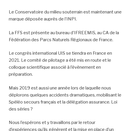
Le Conservatoire du milieu souterrain est maintenant une
marque déposée auprès de l’INPI.
La FFS est présente au bureau d’IFREEMIS, au CA de la
Fédération des Parcs Naturels Régionaux de France.
Le congrès international UIS se tiendra en France en
2021. Le comité de pilotage a été mis en route et le
colloque scientifique associé à l’évènement en
préparation.
Mais 2019 est aussi une année lors de laquelle nous
déplorons quelques accidents dramatiques, mobilisant le
Spéléo secours français et la délégation assurance. Loi
des séries ?
Nous l’espérons et y travaillons par le retour
d’expériences qu’ils génèrent et la mise en place d’un