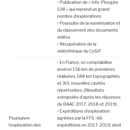
• Publication de « Info-Plongée
108 » qui reprend un grand
nombre d’explorations
• Poursuite de la numérisation et
du classement des documents
vidéos
• Récupération de la
vidéothéque du CoSIF
• En France, on comptabilise
environ 156 km de premières
réalisées, 188 km topographiés
et 301 nouvelles cavités
répertoriées. (Résultats
extrapolés d’après les réponses
du BAAC 2017, 2018 et 2019).
• Expéditions d’exploration
Poursuivre
agréées par la FFS : 66
l’exploration des
expéditions en 2017-2019, dont