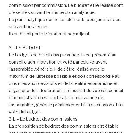
commission par commission. Le budget et le réalisé sont
présentés suivant le même plan analytique.
Le plan analytique donne les éléments pour justifier des
subventions reçues.
Il est établi par le trésorier et son adjoint.
3 – LE BUDGET
Le budget est établi chaque année. Il est présenté au
conseil d’administration et voté par celui-ci avant
l’assemblée générale. Il doit être réalisé avec le
maximum de justesse possible et doit correspondre au
plus près aux prévisions et de la réalité économique et
organique de la fédération. Le résultat du vote du conseil
d’administration est porté à la connaissance de
l’assemblée générale préalablement à la discussion et au
vote du budget.
3.1. – Le budget des commissions
La proposition de budget des commissions est établie