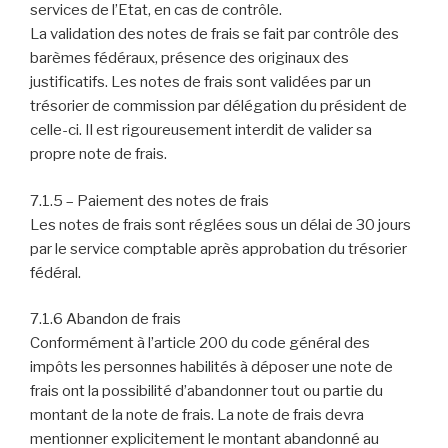
services de l’Etat, en cas de contrôle.
La validation des notes de frais se fait par contrôle des
barèmes fédéraux, présence des originaux des
justificatifs. Les notes de frais sont validées par un
trésorier de commission par délégation du président de
celle-ci. Il est rigoureusement interdit de valider sa
propre note de frais.
7.1.5 – Paiement des notes de frais
Les notes de frais sont réglées sous un délai de 30 jours
par le service comptable après approbation du trésorier
fédéral.
7.1.6 Abandon de frais
Conformément à l’article 200 du code général des
impôts les personnes habilités à déposer une note de
frais ont la possibilité d’abandonner tout ou partie du
montant de la note de frais. La note de frais devra
mentionner explicitement le montant abandonné au