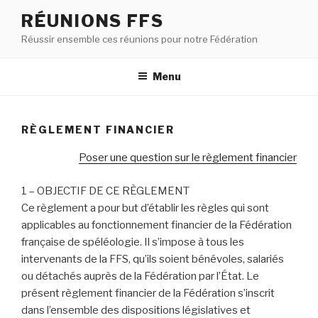
RÉUNIONS FFS
Réussir ensemble ces réunions pour notre Fédération
Menu
RÈGLEMENT FINANCIER
Poser une question sur le règlement financier
1 – OBJECTIF DE CE RÈGLEMENT
Ce règlement a pour but d’établir les règles qui sont
applicables au fonctionnement financier de la Fédération
française de spéléologie. Il s’impose à tous les
intervenants de la FFS, qu’ils soient bénévoles, salariés
ou détachés auprès de la Fédération par l’État. Le
présent règlement financier de la Fédération s’inscrit
dans l’ensemble des dispositions législatives et