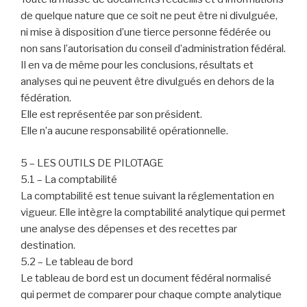
de quelque nature que ce soit ne peut être ni divulguée,
ni mise à disposition d’une tierce personne fédérée ou
non sans l’autorisation du conseil d’administration fédéral.
Il en va de même pour les conclusions, résultats et
analyses qui ne peuvent être divulgués en dehors de la
fédération.
Elle est représentée par son président.
Elle n’a aucune responsabilité opérationnelle.
5 – LES OUTILS DE PILOTAGE
5.1 – La comptabilité
La comptabilité est tenue suivant la réglementation en
vigueur. Elle intègre la comptabilité analytique qui permet
une analyse des dépenses et des recettes par
destination.
5.2 – Le tableau de bord
Le tableau de bord est un document fédéral normalisé
qui permet de comparer pour chaque compte analytique