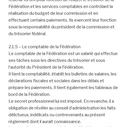
Fédération et les services comptables en contrôlant la
réalisation du budget de leur commission et en
effectuant certains paiements. Ils exercent leur fonction
sous la responsabilité du président de la commission et
du trésorier fédéral.
2.1.5 – Le comptable de la Fédération
Le comptable de la Fédération est un salarié qui effectue
ses tâches sous les directives du trésorier et sous
l’autorité du Président de la Fédération.
Il tient la comptabilité, établit les bulletins de salaires, les
déclarations fiscales et sociales dans les délais et
prépare les paiements. Il tient également les tableaux de
bord de la Fédération.
Le secret professionnel lui est imposé. En revanche, il a
obligation de révéler au conseil d’administration les faits
délictueux, indélicats ou contrevenants au présent
règlement dont il aurait connaissance.