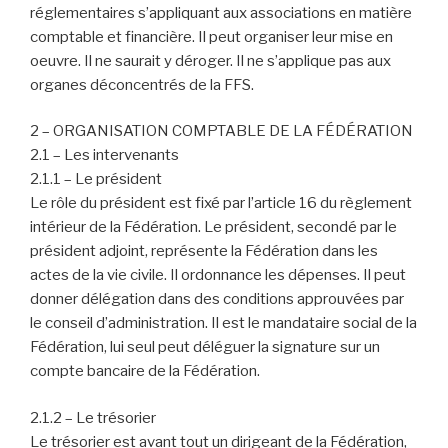
réglementaires s’appliquant aux associations en matière
comptable et financière. Il peut organiser leur mise en
oeuvre. Il ne saurait y déroger. Il ne s’applique pas aux
organes déconcentrés de la FFS.
2 – ORGANISATION COMPTABLE DE LA FÉDÉRATION
2.1 – Les intervenants
2.1.1 – Le président
Le rôle du président est fixé par l’article 16 du règlement
intérieur de la Fédération. Le président, secondé par le
président adjoint, représente la Fédération dans les
actes de la vie civile. Il ordonnance les dépenses. Il peut
donner délégation dans des conditions approuvées par
le conseil d’administration. Il est le mandataire social de la
Fédération, lui seul peut déléguer la signature sur un
compte bancaire de la Fédération.
2.1.2 – Le trésorier
Le trésorier est avant tout un dirigeant de la Fédération,