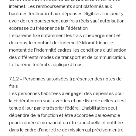
internet. Les remboursements sont plafonnés aux
barèmes fédéraux et aux dépenses éligibles il ne peut y
avoir de remboursement aux frais réels sauf autorisation
expresse du trésorier de la Fédération.
Le barème fixe notamment les frais d’hébergement et
de repas, le montant de l’indemnité kilométrique, le
montant de l’indemnité cadres, les conditions d’utilisation
des différents modes de transport et de communication.
Le barème fédéral s’applique à tous.
7.1.2 – Personnes autorisées à présenter des notes de
frais
Les personnes habilitées à engager des dépenses pour
la Fédération en sont averties et une liste de celles-ci est
tenue à jour par le trésorier fédéral. L’habilitation peut
dépendre de la fonction et être accordée par exemple
pour la durée d’un mandat ou être ponctuelle et notifiée
dans le cadre d’une lettre de mission qui précisera entre