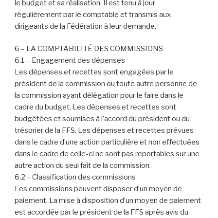
le budget et sa réalisation. Il est tenu à jour
régulièrement par le comptable et transmis aux
dirigeants de la Fédération à leur demande.
6 – LA COMPTABILITÉ DES COMMISSIONS
6.1 – Engagement des dépenses
Les dépenses et recettes sont engagées par le
président de la commission ou toute autre personne de
la commission ayant délégation pour le faire dans le
cadre du budget. Les dépenses et recettes sont
budgétées et soumises à l’accord du président ou du
trésorier de la FFS. Les dépenses et recettes prévues
dans le cadre d’une action particulière et non effectuées
dans le cadre de celle-ci ne sont pas reportables sur une
autre action du seul fait de la commission.
6.2 – Classification des commissions
Les commissions peuvent disposer d’un moyen de
paiement. La mise à disposition d’un moyen de paiement
est accordée par le président de la FFS après avis du