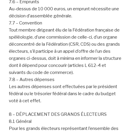
7.6 – Emprunts
Au-dessus de 10 000 euros, un emprunt nécessite une
décision d’assemblée générale.
7.7 – Convention
Tout membre dirigeant élu de la Fédération française de
spéléologie, d’une commission de celle-ci, d’un organe
déconcentré de la Fédération (CSR, CDS) ou des grands
électeurs, s’il participe à un appel d’offre de l’un des
organes ci-dessus, doit à minima en informer la structure
dont il dépend pour concourir (articles L 612-4 et
suivants du code de commerce).
7.8 – Autres dépenses
Les autres dépenses sont effectuées par le président
fédéral ou le trésorier fédéral dans le cadre du budget
voté à cet effet.
8 – DÉPLACEMENT DES GRANDS ÉLECTEURS
8.1 Général
Pour les grands électeurs représentant l’ensemble des