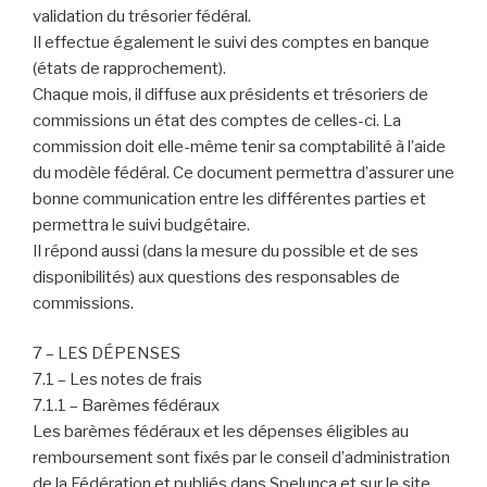
validation du trésorier fédéral.
Il effectue également le suivi des comptes en banque
(états de rapprochement).
Chaque mois, il diffuse aux présidents et trésoriers de
commissions un état des comptes de celles-ci. La
commission doit elle-même tenir sa comptabilité à l’aide
du modèle fédéral. Ce document permettra d’assurer une
bonne communication entre les différentes parties et
permettra le suivi budgétaire.
Il répond aussi (dans la mesure du possible et de ses
disponibilités) aux questions des responsables de
commissions.
7 – LES DÉPENSES
7.1 – Les notes de frais
7.1.1 – Barèmes fédéraux
Les barèmes fédéraux et les dépenses éligibles au
remboursement sont fixés par le conseil d’administration
de la Fédération et publiés dans Spelunca et sur le site