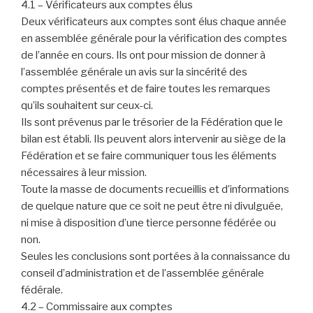
4.1 – Vérificateurs aux comptes élus
Deux vérificateurs aux comptes sont élus chaque année
en assemblée générale pour la vérification des comptes
de l’année en cours. Ils ont pour mission de donner à
l’assemblée générale un avis sur la sincérité des
comptes présentés et de faire toutes les remarques
qu’ils souhaitent sur ceux-ci.
Ils sont prévenus par le trésorier de la Fédération que le
bilan est établi. Ils peuvent alors intervenir au siège de la
Fédération et se faire communiquer tous les éléments
nécessaires à leur mission.
Toute la masse de documents recueillis et d’informations
de quelque nature que ce soit ne peut être ni divulguée,
ni mise à disposition d’une tierce personne fédérée ou
non.
Seules les conclusions sont portées à la connaissance du
conseil d’administration et de l’assemblée générale
fédérale.
4.2 – Commissaire aux comptes