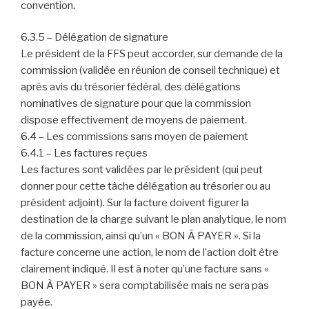
convention.
6.3.5 – Délégation de signature
Le président de la FFS peut accorder, sur demande de la
commission (validée en réunion de conseil technique) et
après avis du trésorier fédéral, des délégations
nominatives de signature pour que la commission
dispose effectivement de moyens de paiement.
6.4 – Les commissions sans moyen de paiement
6.4.1 – Les factures reçues
Les factures sont validées par le président (qui peut
donner pour cette tâche délégation au trésorier ou au
président adjoint). Sur la facture doivent figurer la
destination de la charge suivant le plan analytique, le nom
de la commission, ainsi qu’un « BON À PAYER ». Si la
facture concerne une action, le nom de l’action doit être
clairement indiqué. Il est à noter qu’une facture sans «
BON À PAYER » sera comptabilisée mais ne sera pas
payée.