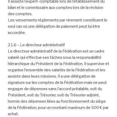
Il assiste l’expert-comptable lors de l’établissement du
bilan et le commissaire aux comptes lors de la révision
des comptes.
Les versements règlements par virement constituent le
seul cas où une délégation de paiement peut lui être
accordée.
2.1.6 – Le directeur administratif
Le directeur administratif de la Fédération est un cadre
salarié qui effectue ses tâches sous la responsabilité
hiérarchique du Président de la Fédération. Il supervise et
organise l’ensemble des salariés de la Fédération et les
assiste dans leurs missions. Il a une délégation de
signature sur les comptes de la Fédération mais ne peut
engager de dépenses sans l’accord préalable, soit du
Président, soit du Trésorier, soit du Trésorier adjoint,
hormis des dépenses liées au fonctionnement du siège
de la Fédération, pour un montant maximum de 500 € par
achat.