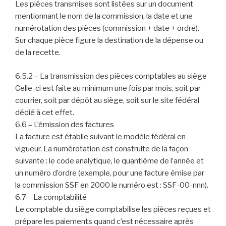
Les pièces transmises sont listées sur un document
mentionnant le nom de la commission, la date et une
numérotation des pièces (commission + date + ordre).
Sur chaque pièce figure la destination de la dépense ou
de la recette.
6.5.2 – La transmission des pièces comptables au siège
Celle-ci est faite au minimum une fois par mois, soit par
courrier, soit par dépôt au siège, soit sur le site fédéral
dédié à cet effet.
6.6 – L’émission des factures
La facture est établie suivant le modèle fédéral en
vigueur. La numérotation est construite de la façon
suivante : le code analytique, le quantième de l’année et
un numéro d’ordre (exemple, pour une facture émise par
la commission SSF en 2000 le numéro est : SSF-00-nnn).
6.7 – La comptabilité
Le comptable du siège comptabilise les pièces reçues et
prépare les paiements quand c’est nécessaire après