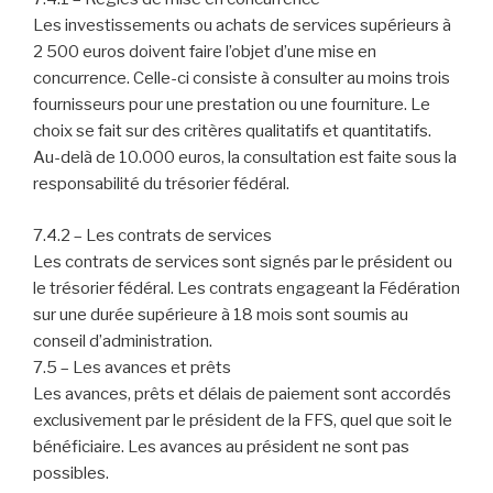
Les investissements ou achats de services supérieurs à
2 500 euros doivent faire l’objet d’une mise en
concurrence. Celle-ci consiste à consulter au moins trois
fournisseurs pour une prestation ou une fourniture. Le
choix se fait sur des critères qualitatifs et quantitatifs.
Au-delà de 10.000 euros, la consultation est faite sous la
responsabilité du trésorier fédéral.
7.4.2 – Les contrats de services
Les contrats de services sont signés par le président ou
le trésorier fédéral. Les contrats engageant la Fédération
sur une durée supérieure à 18 mois sont soumis au
conseil d’administration.
7.5 – Les avances et prêts
Les avances, prêts et délais de paiement sont accordés
exclusivement par le président de la FFS, quel que soit le
bénéficiaire. Les avances au président ne sont pas
possibles.