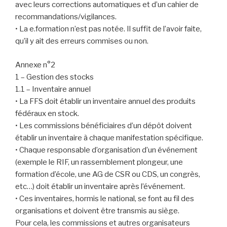
avec leurs corrections automatiques et d’un cahier de
recommandations/vigilances.
• La e.formation n’est pas notée. Il suffit de l’avoir faite,
qu’il y ait des erreurs commises ou non.
Annexe n°2
1 – Gestion des stocks
1.1 – Inventaire annuel
• La FFS doit établir un inventaire annuel des produits
fédéraux en stock.
• Les commissions bénéficiaires d’un dépôt doivent
établir un inventaire à chaque manifestation spécifique.
• Chaque responsable d’organisation d’un événement
(exemple le RIF, un rassemblement plongeur, une
formation d’école, une AG de CSR ou CDS, un congrès,
etc…) doit établir un inventaire après l’événement.
• Ces inventaires, hormis le national, se font au fil des
organisations et doivent être transmis au siège.
Pour cela, les commissions et autres organisateurs