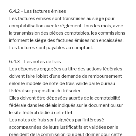
6.4.2 – Les factures émises
Les factures émises sont transmises au siège pour
comptabilisation avec le règlement. Tous les mois, avec
la transmission des pièces comptables, les commissions
informent le siège des factures émises non encaissées.
Les factures sont payables au comptant.
6.4.3 – Les notes de frais
Les dépenses engagées au titre des actions fédérales
doivent faire l’objet d’une demande de remboursement
selon le modèle de note de frais validé par le bureau
fédéral sur proposition du trésorier.
Elles doivent être déposées auprès de la comptabilité
fédérale dans les délais indiqués sur le document ou sur
le site fédéral dédié à cet effet.
Les notes de frais sont signées par l’intéressé
accompagnées de leurs justificatifs et validées par le
président de la commission (qui peut donner pour cette