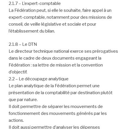
2.1.7 – L’expert-comptable
La Fédération peut, si elle le souhaite, faire appel à un
expert-comptable, notamment pour des missions de
conseil, de veille législative et sociale et pour
l’établissement du bilan.
2.1.8 – Le DTN
Le directeur technique national exerce ses prérogatives
dans le cadre de deux documents engageant la
Fédération : sa lettre de mission et la convention
d’objectif.
2.2 – Le découpage analytique
Le plan analytique de la Fédération permet une
présentation de la comptabilité par destination plutôt
que par nature.
Il doit permettre de séparer les mouvements de
fonctionnement des mouvements générés par les
actions.
Il doit aussi permettre d’analyser les dépenses