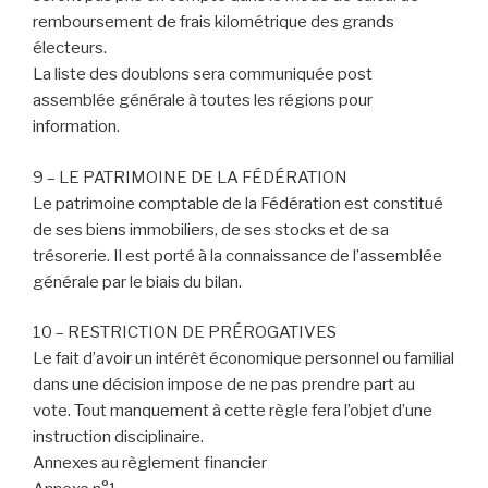
remboursement de frais kilométrique des grands
électeurs.
La liste des doublons sera communiquée post
assemblée générale à toutes les régions pour
information.
9 – LE PATRIMOINE DE LA FÉDÉRATION
Le patrimoine comptable de la Fédération est constitué
de ses biens immobiliers, de ses stocks et de sa
trésorerie. Il est porté à la connaissance de l’assemblée
générale par le biais du bilan.
10 – RESTRICTION DE PRÉROGATIVES
Le fait d’avoir un intérêt économique personnel ou familial
dans une décision impose de ne pas prendre part au
vote. Tout manquement à cette règle fera l’objet d’une
instruction disciplinaire.
Annexes au règlement financier