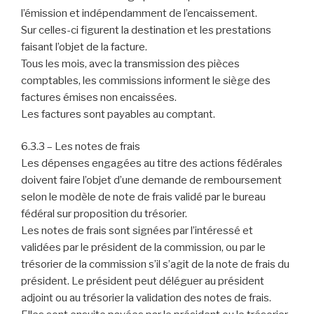
l’émission et indépendamment de l’encaissement.
Sur celles-ci figurent la destination et les prestations
faisant l’objet de la facture.
Tous les mois, avec la transmission des pièces
comptables, les commissions informent le siège des
factures émises non encaissées.
Les factures sont payables au comptant.
6.3.3 – Les notes de frais
Les dépenses engagées au titre des actions fédérales
doivent faire l’objet d’une demande de remboursement
selon le modèle de note de frais validé par le bureau
fédéral sur proposition du trésorier.
Les notes de frais sont signées par l’intéressé et
validées par le président de la commission, ou par le
trésorier de la commission s’il s’agit de la note de frais du
président. Le président peut déléguer au président
adjoint ou au trésorier la validation des notes de frais.