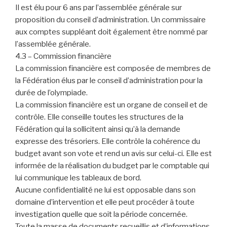
Il est élu pour 6 ans par l’assemblée générale sur
proposition du conseil d’administration. Un commissaire
aux comptes suppléant doit également être nommé par
l’assemblée générale.
4.3 – Commission financière
La commission financière est composée de membres de
la Fédération élus par le conseil d’administration pour la
durée de l’olympiade.
La commission financière est un organe de conseil et de
contrôle. Elle conseille toutes les structures de la
Fédération qui la sollicitent ainsi qu’à la demande
expresse des trésoriers. Elle contrôle la cohérence du
budget avant son vote et rend un avis sur celui-ci. Elle est
informée de la réalisation du budget par le comptable qui
lui communique les tableaux de bord.
Aucune confidentialité ne lui est opposable dans son
domaine d’intervention et elle peut procéder à toute
investigation quelle que soit la période concernée.
Toute la masse de documents recueillis et d’informations