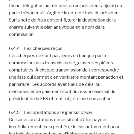
tâche délégation au trésorier ou au président adjoint) ou
par le trésorier s’il s’agit de la note de frais du président.
Sur la note de frais doivent figurer la destination de la
charge suivant le plan analytique et le nom de la
commission.
6.4.4 – Les chèques reçus
Les chèques ne sont pas remis en banque par la
commission mais transmis au siège avec les pièces
comptables. À chaque transmission doit correspondre
une liste qui permet d’en ventiler le montant par action et
par nature. Les accords éventuels de délai ou
d’échéancier de paiement sont du ressort exclusif du
président de la FFS et font l’objet d’une convention.
6.4.5 – Les prestations à régler sur place
Certaines prestations nécessitent d’être payées
immédiatement (cela peut être le cas notamment pour