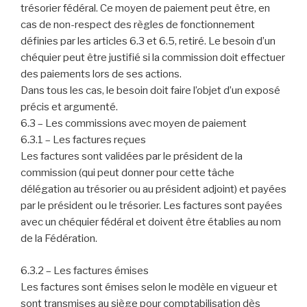
trésorier fédéral. Ce moyen de paiement peut être, en
cas de non-respect des règles de fonctionnement
définies par les articles 6.3 et 6.5, retiré. Le besoin d’un
chéquier peut être justifié si la commission doit effectuer
des paiements lors de ses actions.
Dans tous les cas, le besoin doit faire l’objet d’un exposé
précis et argumenté.
6.3 – Les commissions avec moyen de paiement
6.3.1 – Les factures reçues
Les factures sont validées par le président de la
commission (qui peut donner pour cette tâche
délégation au trésorier ou au président adjoint) et payées
par le président ou le trésorier. Les factures sont payées
avec un chéquier fédéral et doivent être établies au nom
de la Fédération.
6.3.2 – Les factures émises
Les factures sont émises selon le modèle en vigueur et
sont transmises au siège pour comptabilisation dès