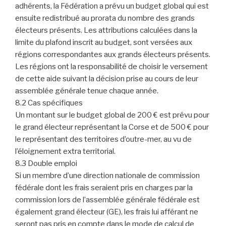
adhérents, la Fédération a prévu un budget global qui est
ensuite redistribué au prorata du nombre des grands
électeurs présents. Les attributions calculées dans la
limite du plafond inscrit au budget, sont versées aux
régions correspondantes aux grands électeurs présents.
Les régions ont la responsabilité de choisir le versement
de cette aide suivant la décision prise au cours de leur
assemblée générale tenue chaque année.
8.2 Cas spécifiques
Un montant sur le budget global de 200 € est prévu pour
le grand électeur représentant la Corse et de 500 € pour
le représentant des territoires d’outre-mer, au vu de
l’éloignement extra territorial.
8.3 Double emploi
Si un membre d’une direction nationale de commission
fédérale dont les frais seraient pris en charges par la
commission lors de l’assemblée générale fédérale est
également grand électeur (GE), les frais lui afférant ne
seront pas pris en compte dans le mode de calcul de