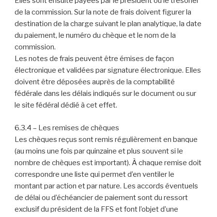
Elles sont ensuite payées par le président ou le trésorier
de la commission. Sur la note de frais doivent figurer la
destination de la charge suivant le plan analytique, la date
du paiement, le numéro du chèque et le nom de la
commission.
Les notes de frais peuvent être émises de façon
électronique et validées par signature électronique. Elles
doivent être déposées auprès de la comptabilité
fédérale dans les délais indiqués sur le document ou sur
le site fédéral dédié à cet effet.
6.3.4 – Les remises de chèques
Les chèques reçus sont remis régulièrement en banque
(au moins une fois par quinzaine et plus souvent si le
nombre de chèques est important). À chaque remise doit
correspondre une liste qui permet d’en ventiler le
montant par action et par nature. Les accords éventuels
de délai ou d’échéancier de paiement sont du ressort
exclusif du président de la FFS et font l’objet d’une