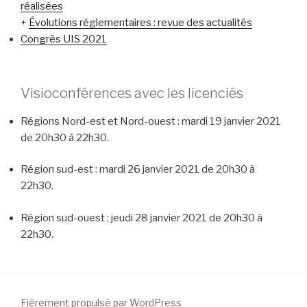
réalisées
+
Évolutions réglementaires : revue des actualités
Congrès UIS 2021
Visioconférences avec les licenciés
Régions Nord-est et Nord-ouest : mardi 19 janvier 2021
de 20h30 à 22h30.
Région sud-est : mardi 26 janvier 2021 de 20h30 à
22h30.
Région sud-ouest : jeudi 28 janvier 2021 de 20h30 à
22h30.
Fièrement propulsé par WordPress