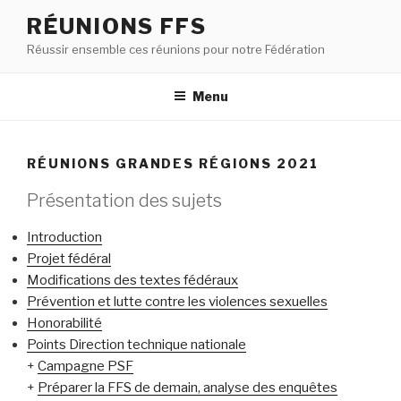
RÉUNIONS FFS
Réussir ensemble ces réunions pour notre Fédération
Menu
RÉUNIONS GRANDES RÉGIONS 2021
Présentation des sujets
Introduction
Projet fédéral
Modifications des textes fédéraux
Prévention et lutte contre les violences sexuelles
Honorabilité
Points Direction technique nationale
+
Campagne PSF
+
Préparer la FFS de demain, analyse des enquêtes