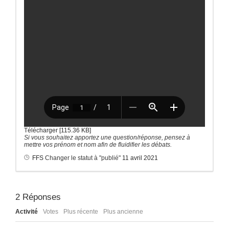
Télécharger [115.36 KB]
Si vous souhaitez apportez une question/réponse, pensez à
mettre vos prénom et nom afin de fluidifier les débats.
FFS
Changer le statut à "publié"
11 avril 2021
2
Réponses
Activité
Votes
Plus récente
Plus ancienne