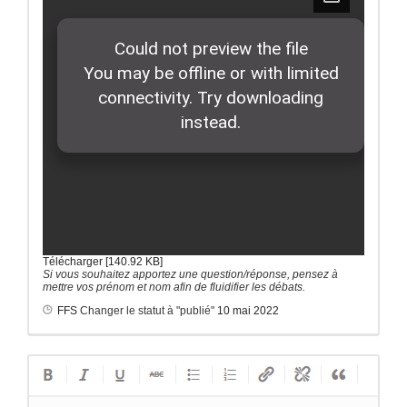
Télécharger [140.92 KB]
Si vous souhaitez apportez une question/réponse, pensez à
mettre vos prénom et nom afin de fluidifier les débats.
FFS
Changer le statut à "publié"
10 mai 2022