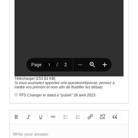
Télécharger [153.81 KB]
Si vous souhaitez apportez une question/réponse, pensez à
mettre vos prénom et nom afin de fluidifier les débats.
FFS
Changer le statut à "publié"
26 avril 2023
Write your answer.