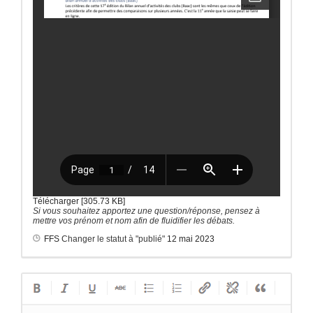
Télécharger [305.73 KB]
Si vous souhaitez apportez une question/réponse, pensez à
mettre vos prénom et nom afin de fluidifier les débats.
FFS
Changer le statut à "publié"
12 mai 2023