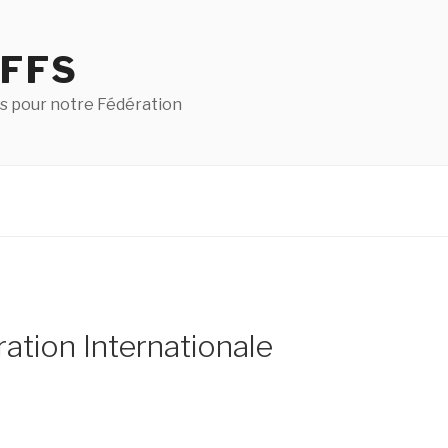
 FFS
s pour notre Fédération
ation Internationale