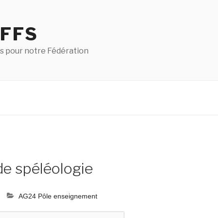
 FFS
s pour notre Fédération
de spéléologie
AG24 Pôle enseignement