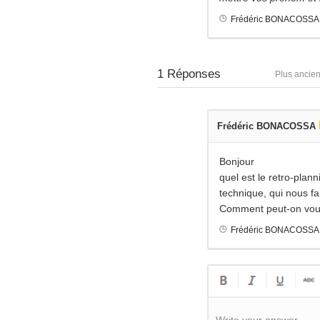
Frédéric BONACOSSA
1
Réponses
Plus ancie
Frédéric BONACOSSA
Bonjour
quel est le retro-pla
technique, qui nous fa
Comment peut-on vous
Frédéric BONACOSSA