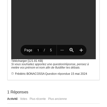
Télécharger [121.81 KB]
Si vous souhaitez apportez une question/réponse, pensez à
mettre vos prénom et nom afin de fluidifier les débats.
Frédéric BONACOSSA
Question répondue
15 mai 2024
1
Réponses
Activité
Votes
Plus récente
Plus ancienne