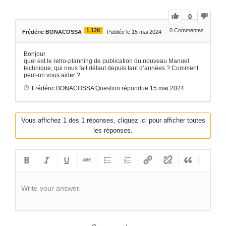
0
1.12K
0
Commentez
Frédéric BONACOSSA
Publiée le 15 mai 2024
Bonjour
quel est le retro-planning de publication du nouveau Manuel
technique, qui nous fait défaut depuis tant d’années ? Comment
peut-on vous aider ?
Frédéric BONACOSSA
Question répondue
15 mai 2024
Vous affichez 1 des 1 réponses, cliquez ici pour afficher toutes
les réponses.
Write your answer.