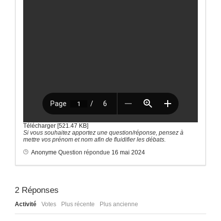
Télécharger [521.47 KB]
Si vous souhaitez apportez une question/réponse, pensez à
mettre vos prénom et nom afin de fluidifier les débats.
Anonyme
Question répondue
16 mai 2024
2
Réponses
Activité
Votes
Plus récente
Plus ancienne