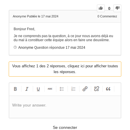
0
Anonyme
Publiée le 17 mai 2024
0
Commentez
Bonjour Fred,
Je ne comprends pas ta question, à ce jour nous avons déjà eu
du mal à constituer cette équipe alors en faire une deuxième.
Anonyme
Question répondue
17 mai 2024
Vous affichez 1 des 2 réponses, cliquez ici pour afficher toutes
les réponses.
Write your answer.
Se connecter