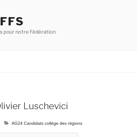
 FFS
s pour notre Fédération
ivier Luschevici
AG24 Candidats collège des régions