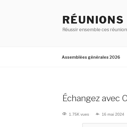
RÉUNIONS
Réussir ensemble ces réunion
Assemblées générales 2026
Échangez avec Ol
1.75K vues
16 mai 2024