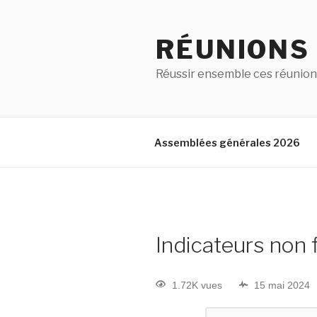
RÉUNIONS
Réussir ensemble ces réunion
Assemblées générales 2026
Indicateurs non 
1.72K vues
15 mai 2024