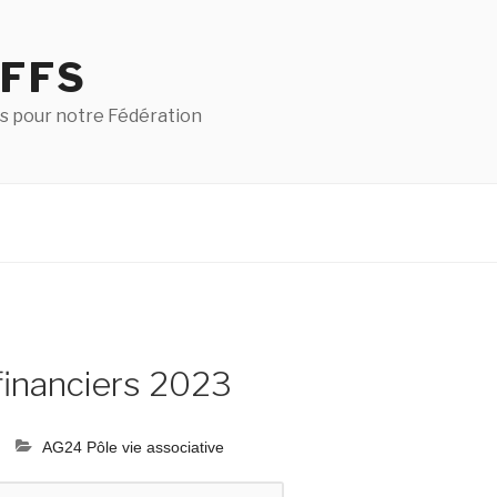
 FFS
s pour notre Fédération
financiers 2023
AG24 Pôle vie associative