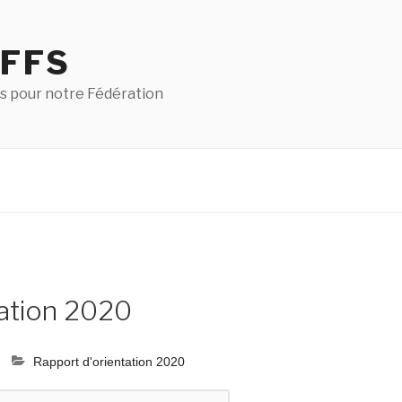
 FFS
s pour notre Fédération
tation 2020
Rapport d'orientation 2020