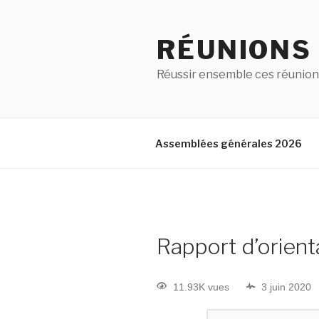
RÉUNIONS
Réussir ensemble ces réunion
Assemblées générales 2026
Rapport d’orien
11.93K vues
3 juin 2020