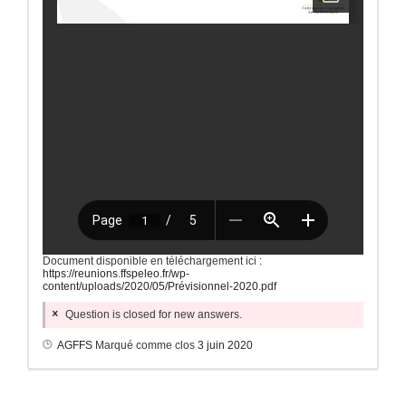
Document disponible en téléchargement ici :
https://reunions.ffspeleo.fr/wp-
content/uploads/2020/05/Prévisionnel-2020.pdf
Question is closed for new answers.
AGFFS
Marqué comme clos
3 juin 2020