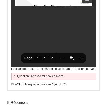
Le bilan de l’année 2019 est consultable dans le
descendeur 36
Question is closed for new answers.
AGFFS
Marqué comme clos
3 juin 2020
8
Réponses