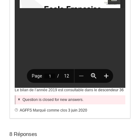
Le bilan de l’année 2019 est consultable dans le
descendeur 36
Question is closed for new answers.
AGFFS
Marqué comme clos
3 juin 2020
8
Réponses