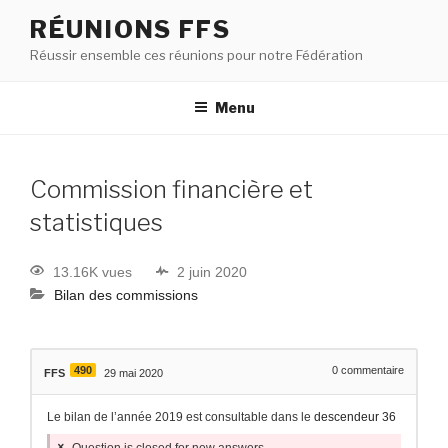
RÉUNIONS FFS
Réussir ensemble ces réunions pour notre Fédération
Menu
Commission financière et
statistiques
13.16K vues
2 juin 2020
Bilan des commissions
490
0
commentaire
FFS
29 mai 2020
Le bilan de l’année 2019 est consultable dans le
descendeur 36