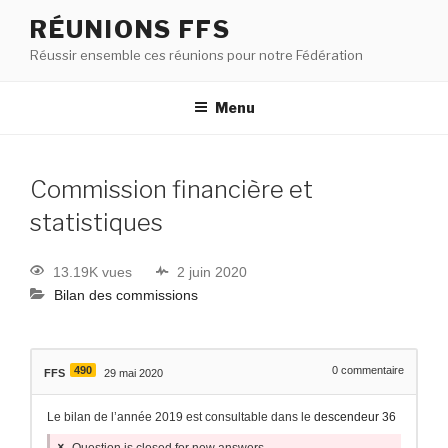
RÉUNIONS FFS
Réussir ensemble ces réunions pour notre Fédération
Menu
Commission financière et
statistiques
13.19K vues
2 juin 2020
Bilan des commissions
490
0
commentaire
FFS
29 mai 2020
Le bilan de l’année 2019 est consultable dans le
descendeur 36