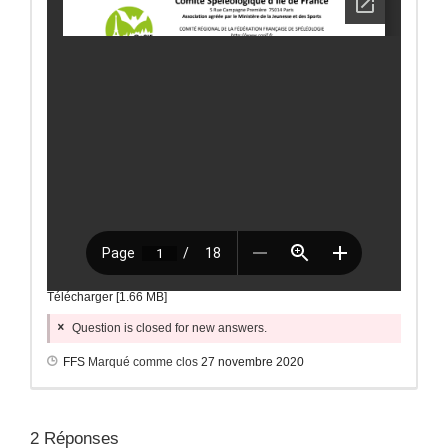
Télécharger [1.66 MB]
Question is closed for new answers.
FFS
Marqué comme clos
27 novembre 2020
2
Réponses