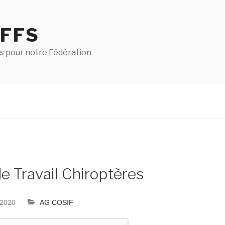
 FFS
s pour notre Fédération
e Travail Chiroptères
 2020
AG COSIF