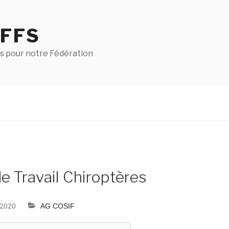
 FFS
s pour notre Fédération
e Travail Chiroptères
 2020
AG COSIF