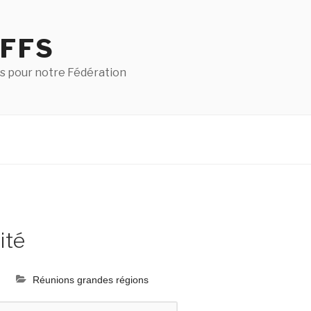
 FFS
s pour notre Fédération
ité
Réunions grandes régions