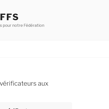
 FFS
s pour notre Fédération
érificateurs aux