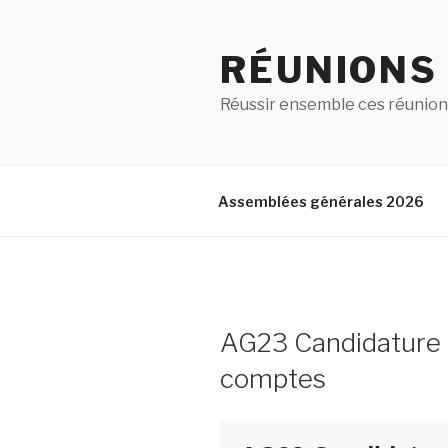
RÉUNIONS
Réussir ensemble ces réunion
Assemblées générales 2026
AG23 Candidature v
comptes