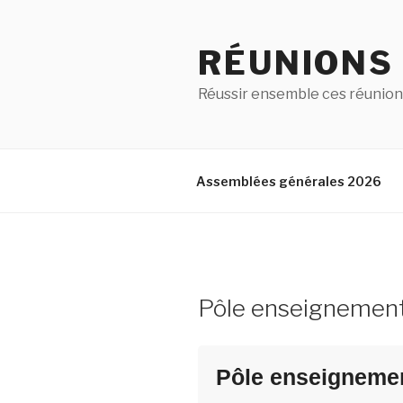
RÉUNIONS
Réussir ensemble ces réunion
Assemblées générales 2026
Pôle enseignemen
Pôle enseigneme