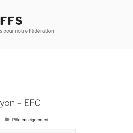
 FFS
s pour notre Fédération
yon – EFC
Pôle enseignement