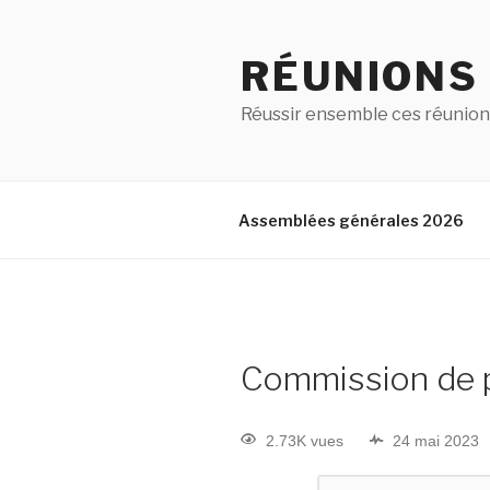
RÉUNIONS
Réussir ensemble ces réunion
Assemblées générales 2026
Commission de p
2.73K vues
24 mai 2023