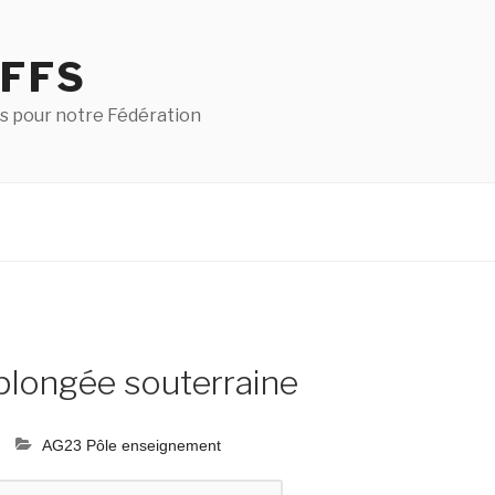
 FFS
s pour notre Fédération
longée souterraine
AG23 Pôle enseignement