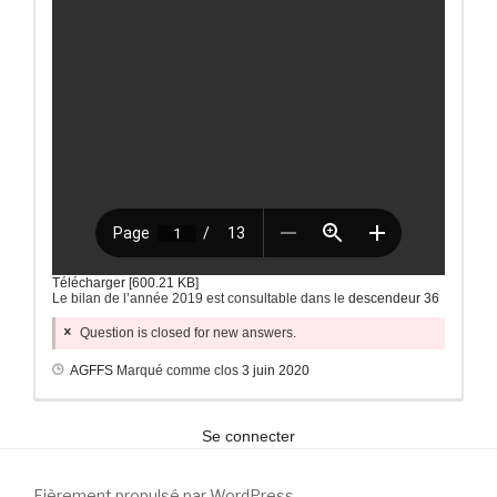
Télécharger [600.21 KB]
Le bilan de l’année 2019 est consultable dans le
descendeur 36
Question is closed for new answers.
AGFFS
Marqué comme clos
3 juin 2020
Se connecter
Fièrement propulsé par WordPress