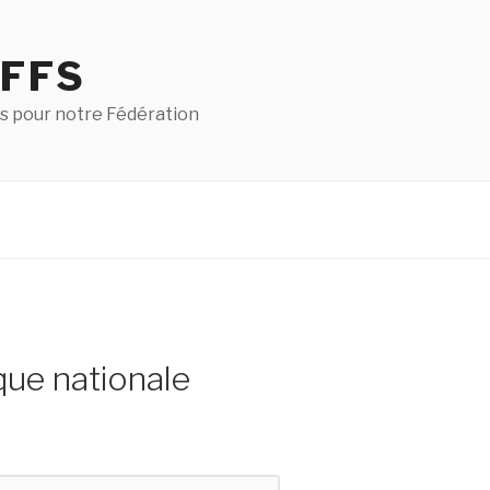
 FFS
s pour notre Fédération
que nationale