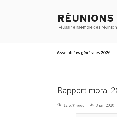
RÉUNIONS
Réussir ensemble ces réunion
Assemblées générales 2026
Rapport moral 
12.57K vues
3 juin 2020