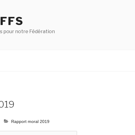
 FFS
s pour notre Fédération
2019
Rapport moral 2019